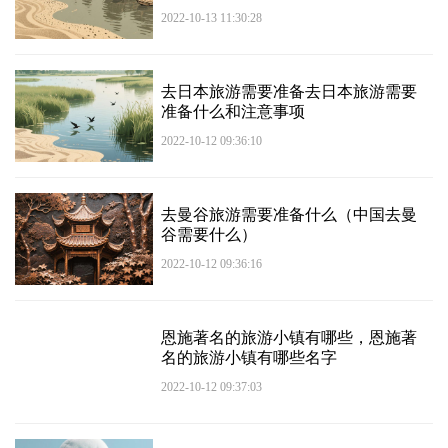
2022-10-13 11:30:28
去日本旅游需要准备去日本旅游需要
准备什么和注意事项
2022-10-12 09:36:10
去曼谷旅游需要准备什么（中国去曼
谷需要什么）
2022-10-12 09:36:16
恩施著名的旅游小镇有哪些，恩施著
名的旅游小镇有哪些名字
2022-10-12 09:37:03