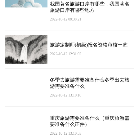
我国著名旅游口岸有哪些，我国著名
旅游口岸有哪些地方
2022-10-12 09:38:21
旅游定制师(初级)报名资格审核一览
2022-10-12 12:31:02
冬季去旅游需要准备什么冬季出去旅
游需要准备什么
2022-10-12 13:10:18
重庆旅游需要准备什么（重庆旅游需
要准备什么证件）
2022-10-12 13:10:53