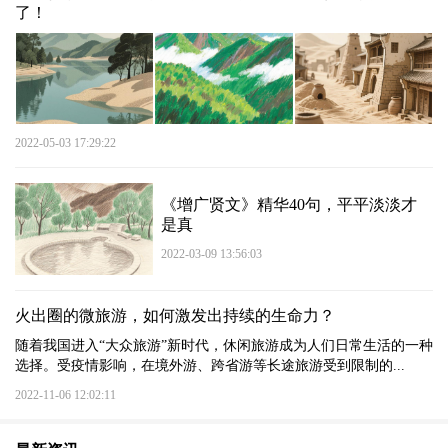
了！
2022-05-03 17:29:22
《增广贤文》精华40句，平平淡淡才
是真
2022-03-09 13:56:03
火出圈的微旅游，如何激发出持续的生命力？
随着我国进入“大众旅游”新时代，休闲旅游成为人们日常生活的一种
选择。受疫情影响，在境外游、跨省游等长途旅游受到限制的...
2022-11-06 12:02:11