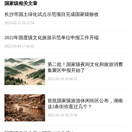
国家级相关文章
长沙市国土绿化试点示范项目完成国家级验收
2023-02-12 10:15:54
2022年国度级文化旅游示范单位申报工作开端
2022-03-04 17:42:42
第二批！国家级夜间文化和旅游消费
集聚区申报开始了
2022-02-19 20:46:33
首批国家级旅游休闲街区公布，湖南
这2条街你逛过几个？
2022-01-10 18:35:39