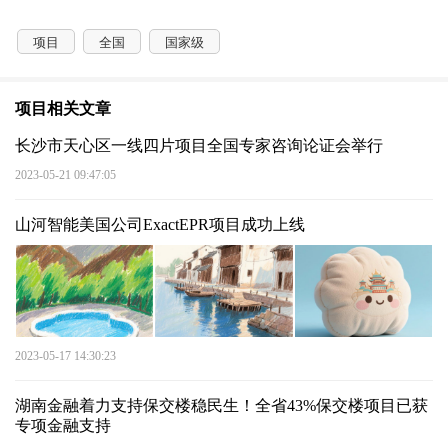
项目
全国
国家级
项目相关文章
长沙市天心区一线四片项目全国专家咨询论证会举行
2023-05-21 09:47:05
山河智能美国公司ExactEPR项目成功上线
2023-05-17 14:30:23
湖南金融着力支持保交楼稳民生！全省43%保交楼项目已获
专项金融支持