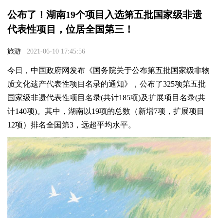
公布了！湖南19个项目入选第五批国家级非遗
代表性项目，位居全国第三！
旅游
2021-06-10 17:45:56
今日，中国政府网发布《国务院关于公布第五批国家级非物
质文化遗产代表性项目名录的通知》，公布了325项第五批
国家级非遗代表性项目名录(共计185项)及扩展项目名录(共
计140项)。其中，湖南以19项的总数（新增7项，扩展项目
12项）排名全国第3，远超平均水平。