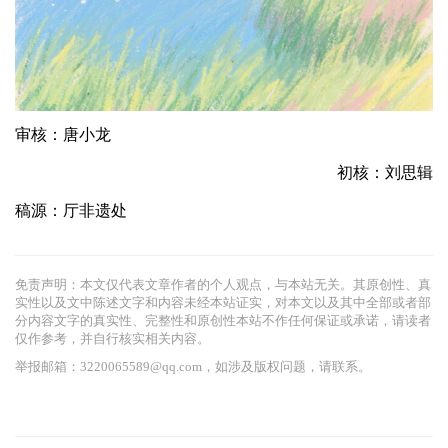
审核：唐小龙
初核：刘思辑
稿源：厅非遗处
免责声明：本文仅代表文章作者的个人观点，与本站无关。其原创性、真
实性以及文中陈述文字和内容未经本站证实，对本文以及其中全部或者部
分内容文字的真实性、完整性和原创性本站不作任何保证或承诺，请读者
仅作参考，并自行核实相关内容。
举报邮箱：3220065589@qq.com，如涉及版权问题，请联系。