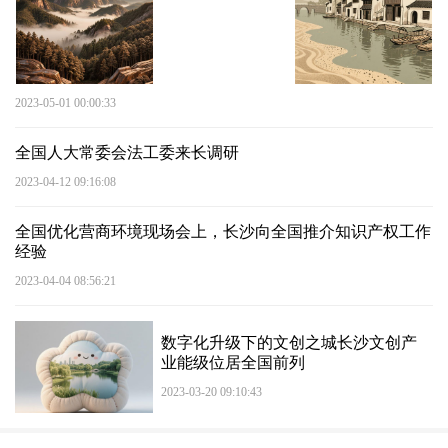
2023-05-01 00:00:33
全国人大常委会法工委来长调研
2023-04-12 09:16:08
全国优化营商环境现场会上，长沙向全国推介知识产权工作
经验
2023-04-04 08:56:21
数字化升级下的文创之城长沙文创产
业能级位居全国前列
2023-03-20 09:10:43