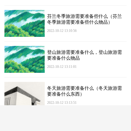
芬兰冬季旅游需要准备些什么（芬兰
冬季旅游需要准备些什么物品）
2022-10-12 13:10:56
登山旅游需要准备什么，登山旅游需
要准备什么物品
2022-10-12 13:11:01
冬天旅游需要准备什么（冬天旅游需
要准备什么东西）
2022-10-12 13:13:51
加载更多...