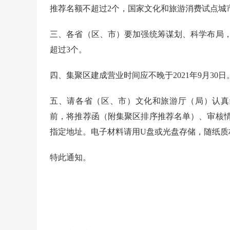
推荐名额不超过2个，国家文化和旅游消费试点城
三、各省（区、市）要加强统筹谋划、科学布局
超过3个。
四、集聚区建成营业时间应不晚于2021年9月30日
五、请各省（区、市）文化和旅游厅（局）认真组
前，将推荐函（附集聚区排序推荐名单）、审核
指定地址。电子材料请用U盘或光盘存储，随纸质
特此通知。