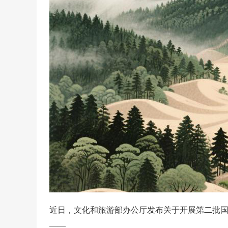
近日，文化和旅游部办公厅发布关于开展第二批
——