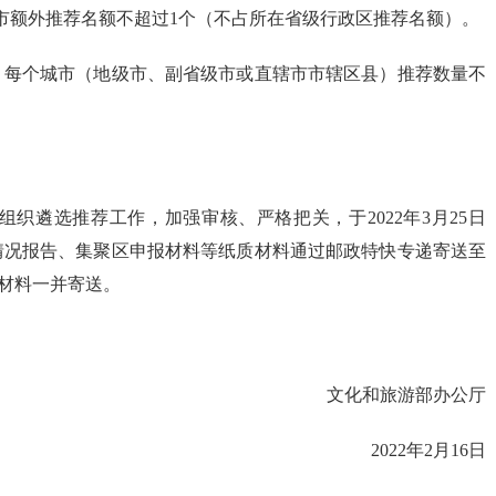
市额外推荐名额不超过1个（不占所在省级行政区推荐名额）。
，每个城市（地级市、副省级市或直辖市市辖区县）推荐数量不
。
织遴选推荐工作，加强审核、严格把关，于2022年3月25日
情况报告、集聚区申报材料等纸质材料通过邮政特快专递寄送至
材料一并寄送。
文化和旅游部办公厅
2022年2月16日