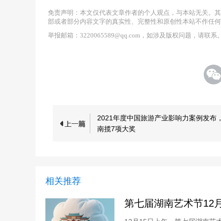
免责声明：本文仅代表文章作者的个人观点，与本站无关。其
部或者部分内容文字的真实性、完整性和原创性本站不作任何
举报邮箱：3220065589@qq.com，如涉及版权问题，请联系
2021年度中国旅游产业影响力案例发布
南揽7项大奖
相关推荐
第七届湖南艺术节12