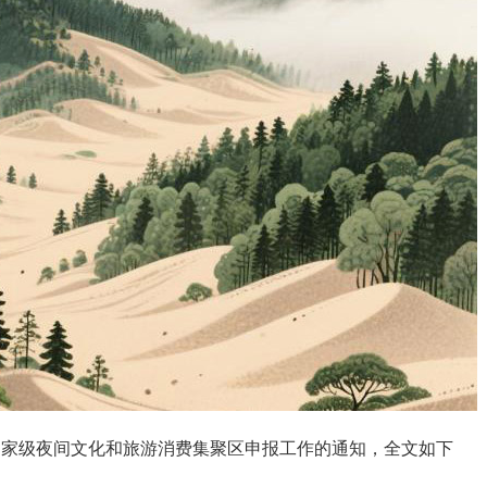
国家级夜间文化和旅游消费集聚区申报工作的通知，全文如下