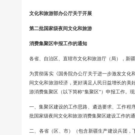
文化和旅游部办公厅关于开展
第二批国家级夜间
文化和旅游
消费集聚区申报工作的通知
各省、自治区、直辖市文化和旅游厅（局），新
为贯彻落实《国务院办公厅关于进一步激发文化和旅
间文化和旅游经济，更好满足人民日益增长的美
游消费集聚区（以下简称“集聚区”）申报工作。
一、集聚区建设的工作思路、遴选要求、工作程
批国家级夜间文化和旅游消费集聚区建设工作的通知
二、各省（区、市）（包含新疆生产建设兵团，