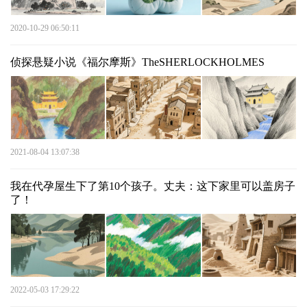
2020-10-29 06:50:11
侦探悬疑小说《福尔摩斯》TheSHERLOCKHOLMES
2021-08-04 13:07:38
我在代孕屋生下了第10个孩子。丈夫：这下家里可以盖房子
了！
2022-05-03 17:29:22