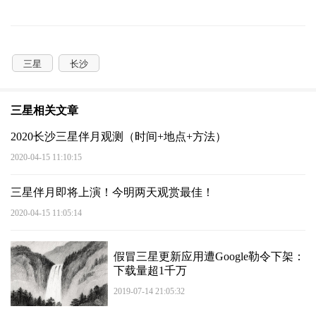
三星
长沙
三星相关文章
2020长沙三星伴月观测（时间+地点+方法）
2020-04-15 11:10:15
三星伴月即将上演！今明两天观赏最佳！
2020-04-15 11:05:14
假冒三星更新应用遭Google勒令下架：
下载量超1千万
2019-07-14 21:05:32