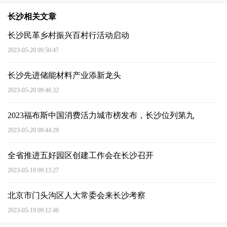
长沙相关文章
长沙民革乡村振兴百村行活动启动
2023-05-20 09:50:47
长沙先进储能材料产业添新龙头
2023-05-20 09:46:32
2023福布斯中国消费活力城市榜发布，长沙位列第九
2023-05-20 09:44:29
全省推进五好园区创建工作会在长沙召开
2023-05-19 09:13:27
北京市门头沟区人大常委会来长沙考察
2023-05-19 09:12:46