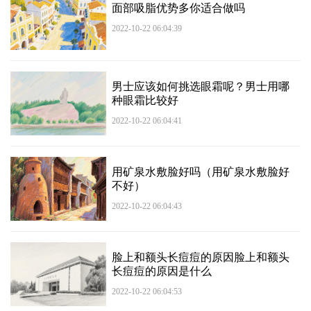
面部吸脂优势多你适合做吗
2022-10-22 06:04:39
男士应该如何挑选眼霜呢？男士用哪
种眼霜比较好
2022-10-22 06:04:41
用矿泉水敷脸好吗（用矿泉水敷脸好
不好）
2022-10-22 06:04:43
脸上和额头长痘痘的原因脸上和额头
长痘痘的原因是什么
2022-10-22 06:04:53