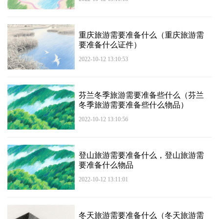
重庆旅游需要准备什么（重庆旅游需
要准备什么证件）
2022-10-12 13:10:53
芬兰冬季旅游需要准备些什么（芬兰
冬季旅游需要准备些什么物品）
2022-10-12 13:10:56
登山旅游需要准备什么，登山旅游需
要准备什么物品
2022-10-12 13:11:01
冬天旅游需要准备什么（冬天旅游需