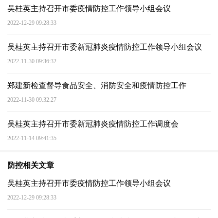
吴桂英主持召开市委疫情防控工作领导小组会议
2022-12-29 09:28:33
吴桂英主持召开市委新冠肺炎疫情防控工作领导小组会议
2022-11-30 09:36:32
郑建新检查督导食品安全、消防安全和疫情防控工作
2022-11-30 09:32:27
吴桂英主持召开市委新冠肺炎疫情防控工作调度会
2022-11-14 09:41:35
防控相关文章
吴桂英主持召开市委疫情防控工作领导小组会议
2022-12-29 09:28:33