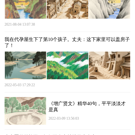
2021-08-04 13:07:38
我在代孕屋生下了第10个孩子。丈夫：这下家里可以盖房子
了！
2022-05-03 17:29:22
《增广贤文》精华40句，平平淡淡才
是真
2022-03-09 13:56:03