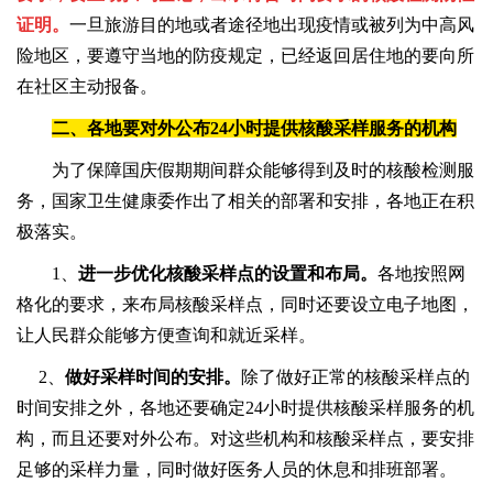
证明。
一旦旅游目的地或者途径地出现疫情或被列为中高风
险地区，要遵守当地的防疫规定，已经返回居住地的要向所
在社区主动报备。
二、各地要对外公布24小时提供核酸采样服务的机构
为了保障国庆假期期间群众能够得到及时的核酸检测服
务，国家卫生健康委作出了相关的部署和安排，各地正在积
极落实。
1、
进一步优化核酸采样点的设置和布局。
各地按照网
格化的要求，来布局核酸采样点，同时还要设立电子地图，
让人民群众能够方便查询和就近采样。
2、
做好采样时间的安排。
除了做好正常的核酸采样点的
时间安排之外，各地还要确定24小时提供核酸采样服务的机
构，而且还要对外公布。对这些机构和核酸采样点，要安排
足够的采样力量，同时做好医务人员的休息和排班部署。