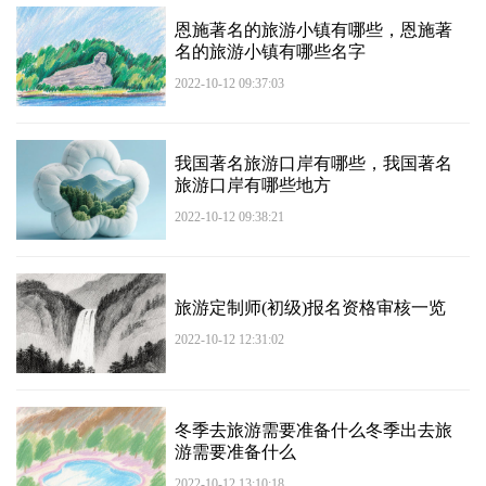
恩施著名的旅游小镇有哪些，恩施著
名的旅游小镇有哪些名字
2022-10-12 09:37:03
我国著名旅游口岸有哪些，我国著名
旅游口岸有哪些地方
2022-10-12 09:38:21
旅游定制师(初级)报名资格审核一览
2022-10-12 12:31:02
冬季去旅游需要准备什么冬季出去旅
游需要准备什么
2022-10-12 13:10:18