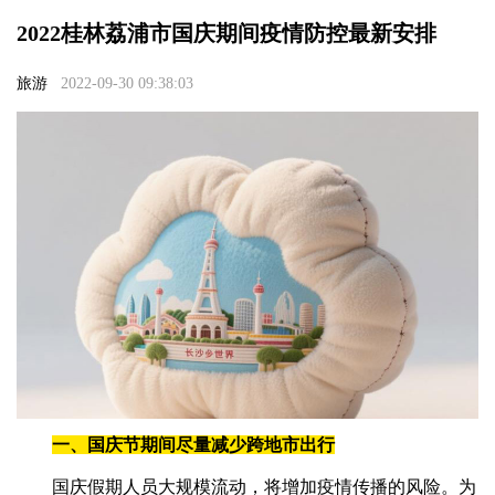
2022桂林荔浦市国庆期间疫情防控最新安排
旅游
2022-09-30 09:38:03
一、国庆节期间尽量减少跨地市出行
国庆假期人员大规模流动，将增加疫情传播的风险。为