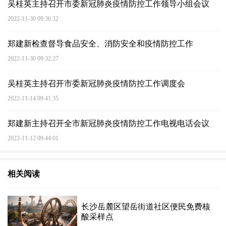
吴桂英主持召开市委新冠肺炎疫情防控工作领导小组会议
2022-11-30 09:36:32
郑建新检查督导食品安全、消防安全和疫情防控工作
2022-11-30 09:32:27
吴桂英主持召开市委新冠肺炎疫情防控工作调度会
2022-11-14 09:41:35
郑建新主持召开全市新冠肺炎疫情防控工作电视电话会议
2022-11-12 09:44:01
相关阅读
长沙岳麓区望岳街道社区便民免费核
酸采样点