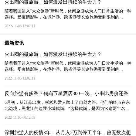
火出圈的微旅游，如何激发出持续的生命力？
随着我国进入“大众旅游”新时代，休闲旅游成为人们日常生活的一种
选择。受疫情影响，在境外游、跨省游等长途旅游受到限制的...
2022-11-06 12:02:11
最新资讯
火出圈的微旅游，如何激发出持续的生命力？
随着我国进入“大众旅游”新时代，休闲旅游成为人们日常生活的一种
选择。受疫情影响，在境外游、跨省游等长途旅游受到限制的...
2022-11-06 12:02:11
反向旅游有多香？鹤岗五星酒店300一晚，小串比房价还香
6月初，从江苏出发，杉杉和爱人踏上了自驾之路。他们的终点在东
北边境，黑龙江的边陲小城鹤岗。“选择鹤岗，是因为它这两年名...
2022-11-05 00:12:09
深圳旅游人的疫情3年：从月入2万到停工半年，曾无数次想