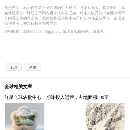
免责声明：本文仅代表文章作者的个人观点，与本站无关。其原创性、真
实性以及文中陈述文字和内容未经本站证实，对本文以及其中全部或者部
分内容文字的真实性、完整性和原创性本站不作任何保证或承诺，请读者
仅作参考，并自行核实相关内容。
举报邮箱：3220065589@qq.com，如涉及版权问题，请联系。
全球
名单
全球相关文章
红星全球农批中心二期昨投入运营，占地面积500亩