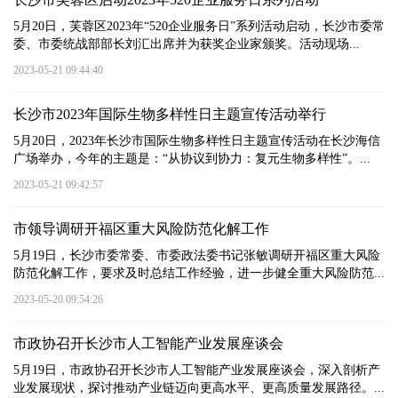
5月20日，芙蓉区2023年“520企业服务日”系列活动启动，长沙市委常
委、市委统战部部长刘汇出席并为获奖企业家颁奖。活动现场...
2023-05-21 09:44:40
长沙市2023年国际生物多样性日主题宣传活动举行
5月20日，2023年长沙市国际生物多样性日主题宣传活动在长沙海信
广场举办，今年的主题是：“从协议到协力：复元生物多样性”。...
2023-05-21 09:42:57
市领导调研开福区重大风险防范化解工作
5月19日，长沙市委常委、市委政法委书记张敏调研开福区重大风险
防范化解工作，要求及时总结工作经验，进一步健全重大风险防范...
2023-05-20 09:54:26
市政协召开长沙市人工智能产业发展座谈会
5月19日，市政协召开长沙市人工智能产业发展座谈会，深入剖析产
业发展现状，探讨推动产业链迈向更高水平、更高质量发展路径。...