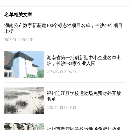
名单相关文章
湖南公布数字新基建100个标志性项目名单，长沙49个项目
上榜
2023-04-12 09:14:54
湖南省第一批创新型中小企业名单出
炉，长沙933家企业入围
2023-02-13 09:24:33
福州连江县学校运动场免费对外开放
名单
2022-10-18 18:19:13
福州市晋安区学校运动场免费开放名