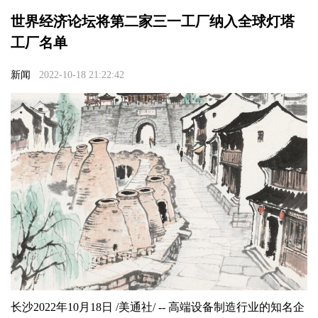
世界经济论坛将第二家三一工厂纳入全球灯塔
工厂名单
新闻
2022-10-18 21:22:42
长沙
2022年10月18日
/美通社/ -- 高端设备制造行业的知名企