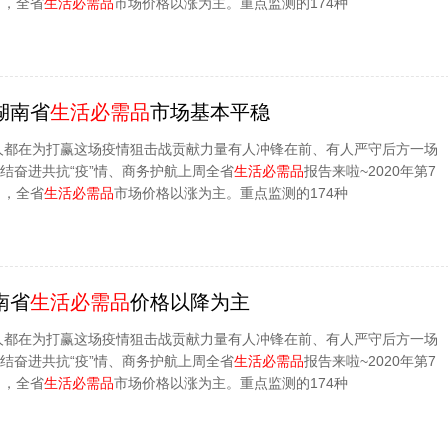
），全省
生活必需品
市场价格以涨为主。重点监测的174种
周湖南省
生活必需品
市场基本平稳
人都在为打赢这场疫情狙击战贡献力量有人冲锋在前、有人严守后方一场
团结奋进共抗“疫”情、商务护航上周全省
生活必需品
报告来啦~2020年第7
），全省
生活必需品
市场价格以涨为主。重点监测的174种
南省
生活必需品
价格以降为主
人都在为打赢这场疫情狙击战贡献力量有人冲锋在前、有人严守后方一场
团结奋进共抗“疫”情、商务护航上周全省
生活必需品
报告来啦~2020年第7
），全省
生活必需品
市场价格以涨为主。重点监测的174种