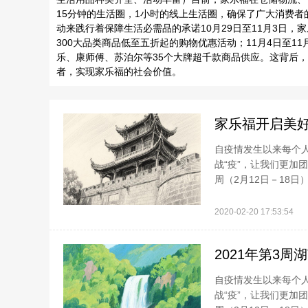
15分钟的生活圈，1小时的线上生活圈，确保了广大消费者
动来践行着保障生活必需品的承诺10月29日至11月3日，
300大品类商品低至五折起的购物优惠活动；11月4日至1
乐、康师傅、苏泊尔等35个大牌超千款商品供应。这背后
者，实现家乐福的社会价值。
家乐福开启美
自疫情发生以来每个
战“疫”，让我们更加
周（2月12日－18日
2020-02-20 17:53:54
2021年第3周
自疫情发生以来每个
战“疫”，让我们更加