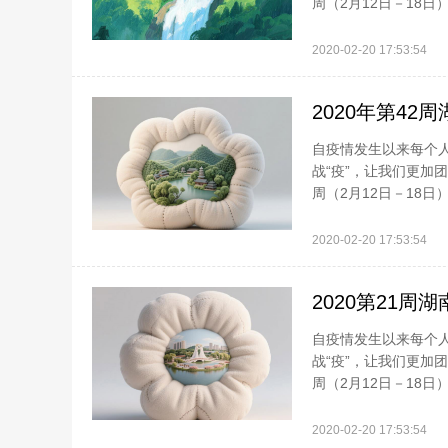
周（2月12日－18日
2020-02-20 17:53:54
2020年第42
自疫情发生以来每个
战“疫”，让我们更加
周（2月12日－18日
2020-02-20 17:53:54
2020第21周湖
自疫情发生以来每个
战“疫”，让我们更加
周（2月12日－18日
2020-02-20 17:53:54