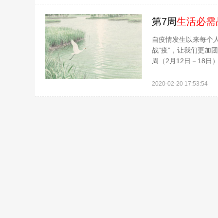
第7周
生活必需
自疫情发生以来每个
战“疫”，让我们更加
周（2月12日－18日
2020-02-20 17:53:54