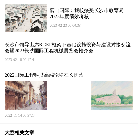
麓山国际：我校接受长沙市教育局
2022年度绩效考核
2023-02-23 00:00:38
长沙市领导出席RCEP框架下基础设施投资与建设对接交流
会暨2023长沙国际工程机械展览会推介会
2023-02-18 09:47:44
2022国际工程科技高端论坛在长闭幕
2022-11-14 09:37:14
大赛相关文章