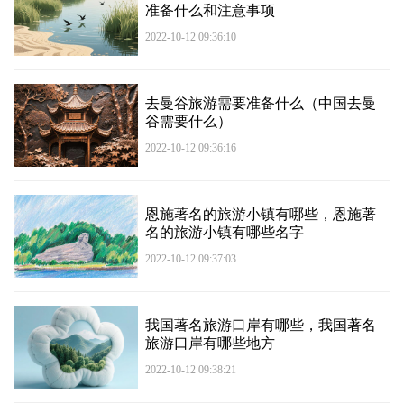
准备什么和注意事项
2022-10-12 09:36:10
去曼谷旅游需要准备什么（中国去曼
谷需要什么）
2022-10-12 09:36:16
恩施著名的旅游小镇有哪些，恩施著
名的旅游小镇有哪些名字
2022-10-12 09:37:03
我国著名旅游口岸有哪些，我国著名
旅游口岸有哪些地方
2022-10-12 09:38:21