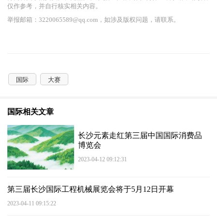
仅作参考，并自行核实相关内容。
举报邮箱：3220065589@qq.com，如涉及版权问题，请联系。
国际
大赛
国际相关文章
长沙元素走红第三届中国国际消费品
博览会
2023-04-12 09:12:31
第三届长沙国际工程机械展览会将于5月12日开幕
2023-04-11 09:15:22