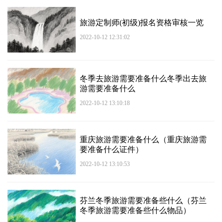
旅游定制师(初级)报名资格审核一览
2022-10-12 12:31:02
冬季去旅游需要准备什么冬季出去旅
游需要准备什么
2022-10-12 13:10:18
重庆旅游需要准备什么（重庆旅游需
要准备什么证件）
2022-10-12 13:10:53
芬兰冬季旅游需要准备些什么（芬兰
冬季旅游需要准备些什么物品）