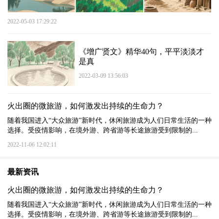
2022-05-03 17:29:22
《增广贤文》精华40句，平平淡淡才
是真
2022-03-09 13:56:03
火出圈的微旅游，如何激发出持续的生命力？
随着我国进入“大众旅游”新时代，休闲旅游成为人们日常生活的一种
选择。受疫情影响，在境外游、跨省游等长途旅游受到限制的...
2022-11-06 12:02:11
最新资讯
火出圈的微旅游，如何激发出持续的生命力？
随着我国进入“大众旅游”新时代，休闲旅游成为人们日常生活的一种
选择。受疫情影响，在境外游、跨省游等长途旅游受到限制的...